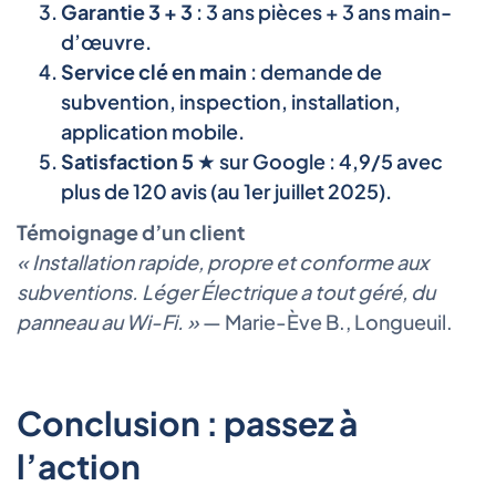
Garantie 3 + 3
: 3 ans pièces + 3 ans main-
d’œuvre.
Service clé en main
: demande de
subvention, inspection, installation,
application mobile.
Satisfaction 5 ★
sur Google : 4,9/5 avec
plus de 120 avis (au 1er juillet 2025).
Témoignage d’un client
« Installation rapide, propre et conforme aux
subventions. Léger Électrique a tout géré, du
panneau au Wi-Fi. »
— Marie-Ève B., Longueuil.
Conclusion : passez à
l’action