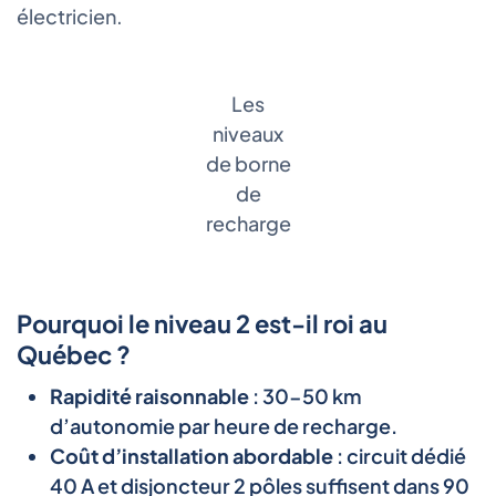
électricien.
Les
niveaux
de borne
de
recharge
Pourquoi le niveau 2 est-il roi au
Québec ?
Rapidité raisonnable
: 30-50 km
d’autonomie par heure de recharge.
Coût d’installation abordable
: circuit dédié
40 A et disjoncteur 2 pôles suffisent dans 90