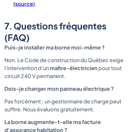
(
source
).
7. Questions fréquentes
(FAQ)
Puis-je installer ma borne moi-même ?
Non. Le Code de construction du Québec exige
l’intervention d’un
maître-électricien
pour tout
circuit 240 V permanent.
Dois-je changer mon panneau électrique ?
Pas forcément ; un gestionnaire de charge peut
suffire. Nous évaluons gratuitement.
La borne augmente-t-elle ma facture
d’assurance habitation ?