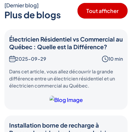
[Dernier blog]
Tout afficher
Plus de blogs
Électricien Résidentiel vs Commercial au
Québec : Quelle est la Différence?
2025-09-29
10 min
Dans cet article, vous allez découvrir la grande
différence entre un électricien résidentiel et un
électricien commercial au Québec.
Installation borne de recharge à