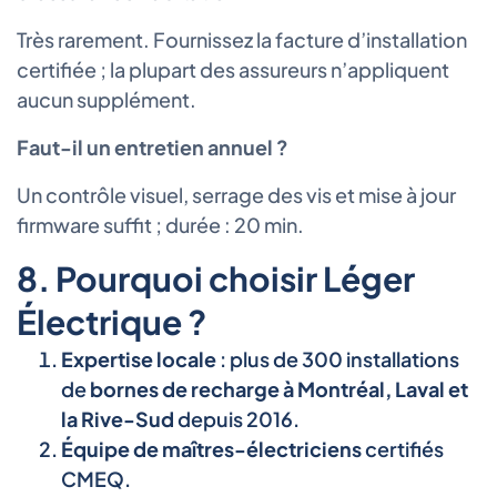
Très rarement. Fournissez la facture d’installation
certifiée ; la plupart des assureurs n’appliquent
aucun supplément.
Faut-il un entretien annuel ?
Un contrôle visuel, serrage des vis et mise à jour
firmware suffit ; durée : 20 min.
8. Pourquoi choisir Léger
Électrique ?
Expertise locale
: plus de 300 installations
de
bornes de recharge à Montréal, Laval et
la Rive-Sud
depuis 2016.
Équipe de maîtres-électriciens
certifiés
CMEQ.