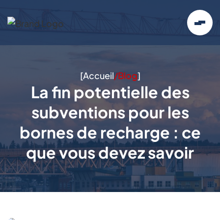
[
Accueil
/
Blog
]
La fin potentielle des
subventions pour les
bornes de recharge : ce
que vous devez savoir