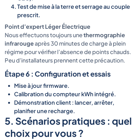
Test de mise à la terre et serrage au couple
prescrit.
Point d’expert Léger Électrique
Nous effectuons toujours une
thermographie
infrarouge
après 30 minutes de charge à plein
régime pour vérifier l’absence de points chauds.
Peu d’installateurs prennent cette précaution.
Étape 6 : Configuration et essais
Mise à jour firmware.
Calibration du compteur kWh intégré.
Démonstration client : lancer, arrêter,
planifier une recharge.
5. Scénarios pratiques : quel
choix pour vous ?