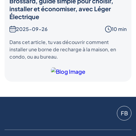
Brossard, guide simple pour choisir,
installer et économiser, avec Léger
Électrique
2025-09-26
10 min
Dans cet article, tu vas découvrir comment
installer une borne de recharge à la maison, en
condo, ou au bureau.
FB