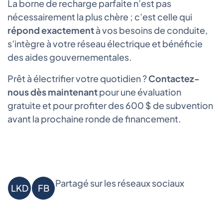
La borne de recharge parfaite n’est pas
nécessairement la plus chère ; c’est celle qui
répond exactement
à vos besoins de conduite,
s’intègre à votre réseau électrique et bénéficie
des aides gouvernementales.
Prêt à électrifier votre quotidien ?
Contactez-
nous dès maintenant
pour une évaluation
gratuite et pour profiter des 600 $ de subvention
avant la prochaine ronde de financement.
Partagé sur les réseaux sociaux
LKD
FB