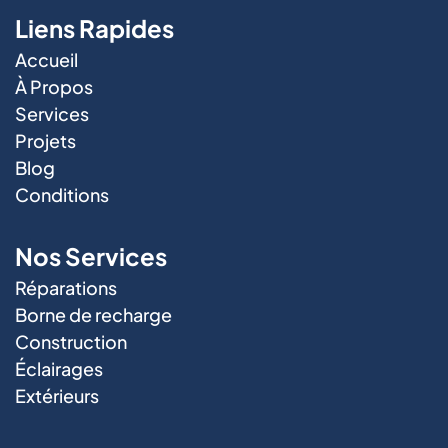
Liens Rapides
Accueil
À Propos
Services
Projets
Blog
Conditions
Nos Services
Réparations
Borne de recharge
Construction
Éclairages
Extérieurs