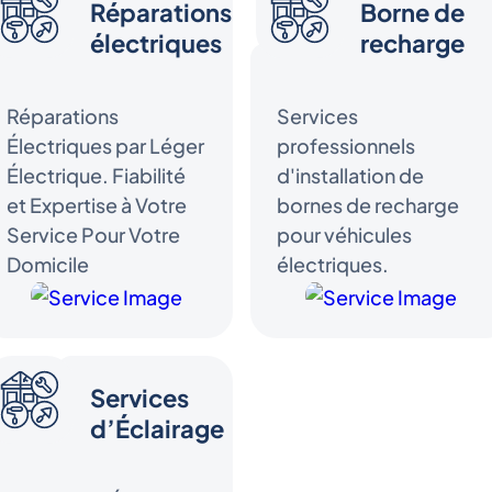
Réparations
Borne de
électriques
recharge
Réparations
Services
Électriques par Léger
professionnels
Électrique. Fiabilité
d'installation de
et Expertise à Votre
bornes de recharge
Service Pour Votre
pour véhicules
Domicile
électriques.
Services
d’Éclairage