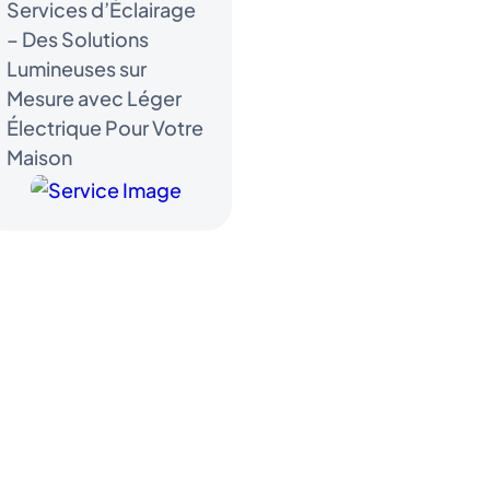
Services d’Éclairage
– Des Solutions
Lumineuses sur
Mesure avec Léger
Électrique Pour Votre
Maison