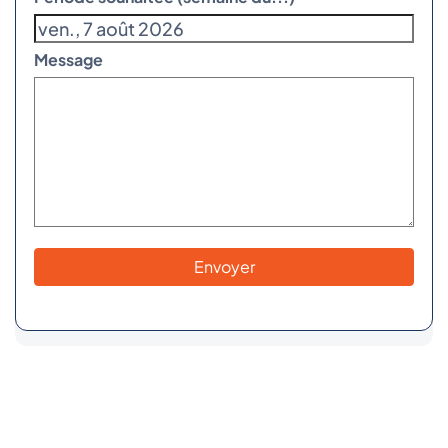
Message
Envoyer