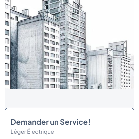
Demander un Service!
Léger Électrique