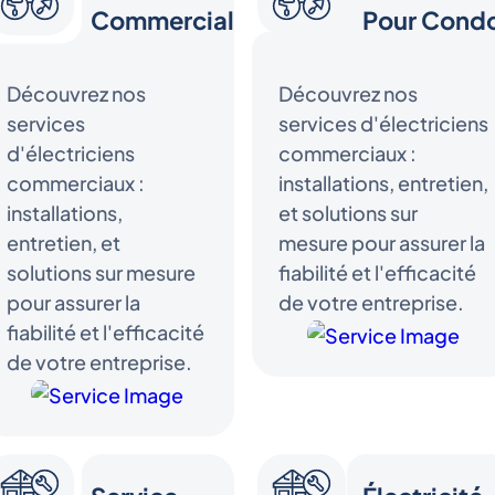
Commercial
Pour Cond
Découvrez nos
Découvrez nos
services
services d'électriciens
d'électriciens
commerciaux :
commerciaux :
installations, entretien,
installations,
et solutions sur
entretien, et
mesure pour assurer la
solutions sur mesure
fiabilité et l'efficacité
pour assurer la
de votre entreprise.
fiabilité et l'efficacité
de votre entreprise.