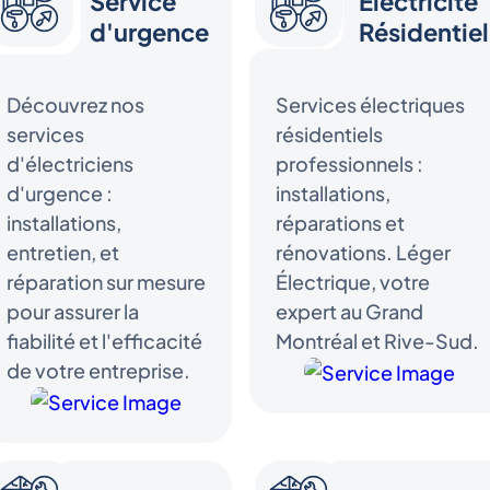
Service
Électricité
d'urgence
Résidentiel
Découvrez nos
Services électriques
services
résidentiels
d'électriciens
professionnels :
d'urgence :
installations,
installations,
réparations et
entretien, et
rénovations. Léger
réparation sur mesure
Électrique, votre
pour assurer la
expert au Grand
fiabilité et l'efficacité
Montréal et Rive-Sud.
de votre entreprise.