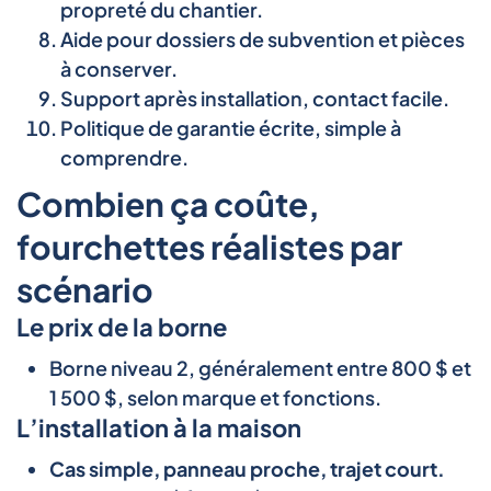
propreté du chantier.
Aide pour dossiers de subvention et pièces
à conserver.
Support après installation, contact facile.
Politique de garantie écrite, simple à
comprendre.
Combien ça coûte,
fourchettes réalistes par
scénario
Le prix de la borne
Borne niveau 2, généralement entre 800 $ et
1 500 $, selon marque et fonctions.
L’installation à la maison
Cas simple, panneau proche, trajet court.