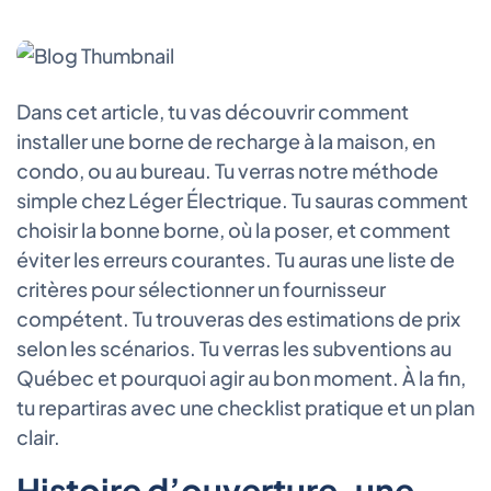
Dans cet article, tu vas découvrir comment
installer une borne de recharge à la maison, en
condo, ou au bureau. Tu verras notre méthode
simple chez Léger Électrique. Tu sauras comment
choisir la bonne borne, où la poser, et comment
éviter les erreurs courantes. Tu auras une liste de
critères pour sélectionner un fournisseur
compétent. Tu trouveras des estimations de prix
selon les scénarios. Tu verras les subventions au
Québec et pourquoi agir au bon moment. À la fin,
tu repartiras avec une checklist pratique et un plan
clair.
Histoire d’ouverture, une