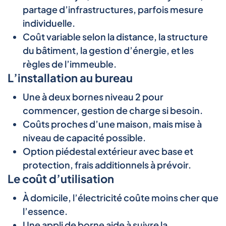
partage d’infrastructures, parfois mesure
individuelle.
Coût variable selon la distance, la structure
du bâtiment, la gestion d’énergie, et les
règles de l’immeuble.
L’installation au bureau
Une à deux bornes niveau 2 pour
commencer, gestion de charge si besoin.
Coûts proches d’une maison, mais mise à
niveau de capacité possible.
Option piédestal extérieur avec base et
protection, frais additionnels à prévoir.
Le coût d’utilisation
À domicile, l’électricité coûte moins cher que
l’essence.
Une appli de borne aide à suivre la