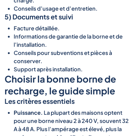
charge.
Conseils d’usage et d’entretien.
5) Documents et suivi
Facture détaillée.
Informations de garantie de la borne et de
l’installation.
Conseils pour subventions et pièces à
conserver.
Support après installation.
Choisir la bonne borne de
recharge, le guide simple
Les critères essentiels
Puissance.
La plupart des maisons optent
pour une borne niveau 2 à 240 V, souvent 32
A à 48 A. Plus l’ampérage est élevé, plus la