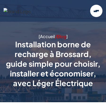
[
Accueil
/
Blog
]
Installation borne de
recharge à Brossard,
guide simple pour choisir,
installer et économiser,
avec Léger Électrique