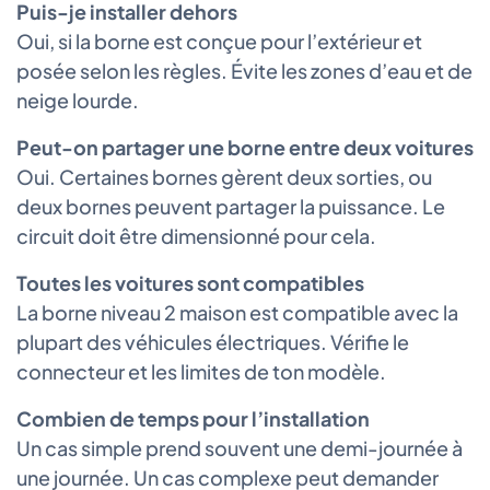
Puis-je installer dehors
Oui, si la borne est conçue pour l’extérieur et
posée selon les règles. Évite les zones d’eau et de
neige lourde.
Peut-on partager une borne entre deux voitures
Oui. Certaines bornes gèrent deux sorties, ou
deux bornes peuvent partager la puissance. Le
circuit doit être dimensionné pour cela.
Toutes les voitures sont compatibles
La borne niveau 2 maison est compatible avec la
plupart des véhicules électriques. Vérifie le
connecteur et les limites de ton modèle.
Combien de temps pour l’installation
Un cas simple prend souvent une demi-journée à
une journée. Un cas complexe peut demander