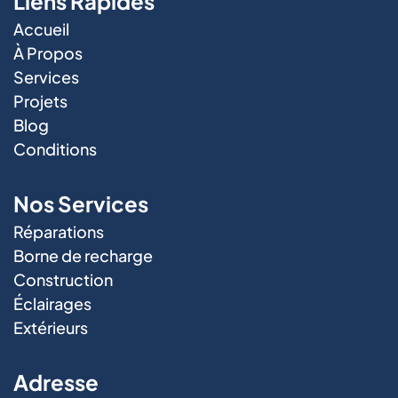
Liens Rapides
Accueil
À Propos
Services
Projets
Blog
Conditions
Nos Services
Réparations
Borne de recharge
Construction
Éclairages
Extérieurs
Adresse