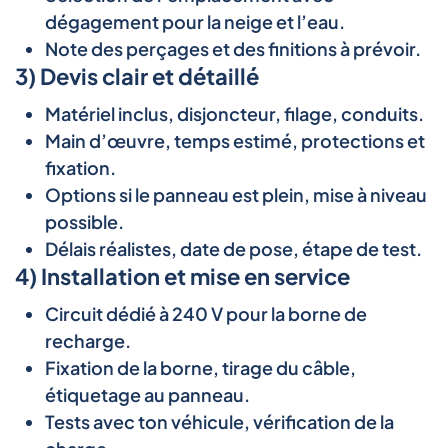
dégagement pour la neige et l’eau.
Note des perçages et des finitions à prévoir.
3) Devis clair et détaillé
Matériel inclus, disjoncteur, filage, conduits.
Main d’œuvre, temps estimé, protections et
fixation.
Options si le panneau est plein, mise à niveau
possible.
Délais réalistes, date de pose, étape de test.
4) Installation et mise en service
Circuit dédié à 240 V pour la borne de
recharge.
Fixation de la borne, tirage du câble,
étiquetage au panneau.
Tests avec ton véhicule, vérification de la