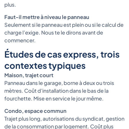
plus.
Faut-il mettre à niveau le panneau
Seulement si le panneau est plein ou si le calcul de
charge l’exige. Nous te le dirons avant de
commencer.
Études de cas express, trois
contextes typiques
Maison, trajet court
Panneau dans le garage, borne à deux ou trois
mètres. Coût d’installation dans le bas de la
fourchette. Mise en service le jour même.
Condo, espace commun
Trajet plus long, autorisations du syndicat, gestion
de la consommation par logement. Coût plus