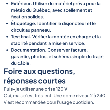
Extérieur.
Utiliser du matériel prévu pour la
météo du Québec, avec scellement et
fixation solides.
Étiquetage.
Identifier le disjoncteur et le
circuit au panneau.
Test final.
Vérifier la montée en charge et la
stabilité pendant la mise en service.
Documentation.
Conserver facture,
garantie, photos, et schéma simple du trajet
du câble.
Foire aux questions,
réponses courtes
Puis-je utiliser une prise 120 V
Oui, mais c’est très lent. Une borne niveau 2 à 240
V est recommandée pour l’usage quotidien.