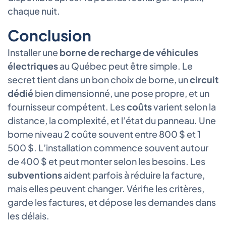
chaque nuit.
Conclusion
Installer une
borne de recharge de véhicules
électriques
au Québec peut être simple. Le
secret tient dans un bon choix de borne, un
circuit
dédié
bien dimensionné, une pose propre, et un
fournisseur compétent. Les
coûts
varient selon la
distance, la complexité, et l’état du panneau. Une
borne niveau 2 coûte souvent entre 800 $ et 1
500 $. L’installation commence souvent autour
de 400 $ et peut monter selon les besoins. Les
subventions
aident parfois à réduire la facture,
mais elles peuvent changer. Vérifie les critères,
garde les factures, et dépose les demandes dans
les délais.