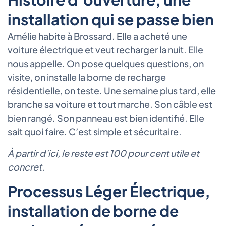
installation qui se passe bien
Amélie habite à Brossard. Elle a acheté une
voiture électrique et veut recharger la nuit. Elle
nous appelle. On pose quelques questions, on
visite, on installe la borne de recharge
résidentielle, on teste. Une semaine plus tard, elle
branche sa voiture et tout marche. Son câble est
bien rangé. Son panneau est bien identifié. Elle
sait quoi faire. C’est simple et sécuritaire.
À partir d’ici, le reste est 100 pour cent utile et
concret.
Processus Léger Électrique,
installation de borne de