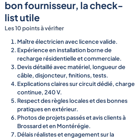
bon fournisseur, la check-
list utile
Les 10 points à vérifier
Maître électricien avec licence valide.
Expérience en installation borne de
recharge résidentielle et commerciale.
Devis détaillé avec matériel, longueur de
câble, disjoncteur, finitions, tests.
Explications claires sur circuit dédié, charge
continue, 240 V.
Respect des règles locales et des bonnes
pratiques en extérieur.
Photos de projets passés et avis clients à
Brossard et en Montérégie.
Délais réalistes et engagement sur la