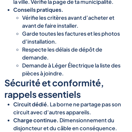
la ville. Vérifie la page de ta municipalité.
Conseils pratiques.
Vérifie les critères avant d’acheter et
avant de faire installer.
Garde toutes les factures et les photos
d’installation.
Respecte les délais de dépôt de
demande.
Demande à Léger Électrique la liste des
pièces à joindre.
Sécurité et conformité,
rappels essentiels
Circuit dédié.
La borne ne partage pas son
circuit avec d’autres appareils.
Charge continue.
Dimensionnement du
disjoncteur et du câble en conséquence.