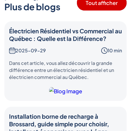
Tout afficher
Plus de blogs
Électricien Résidentiel vs Commercial au
Québec : Quelle est la Différence?
2025-09-29
10 min
Dans cet article, vous allez découvrir la grande
différence entre un électricien résidentiel et un
électricien commercial au Québec.
Installation borne de recharge à
Brossard, guide simple pour choisir,