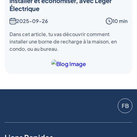
installer et économiser, avec Léger
Électrique
2025-09-26
10 min
Dans cet article, tu vas découvrir comment
installer une borne de recharge à la maison, en
condo, ou au bureau.
FB