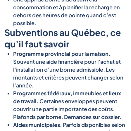
consommation et à planifier la recharge en
dehors des heures de pointe quand c’est
possible.
Subventions au Québec, ce
qu’il faut savoir
Programme provincial pour la maison.
Souvent une aide financière pour l’achat et
l’installation d’une borne admissible. Les
montants et critères peuvent changer selon
l’année.
Programmes fédéraux, immeubles et lieux
de travail.
Certaines enveloppes peuvent
couvrir une partie importante des coûts.
Plafonds par borne. Demandes sur dossier.
Aides municipales.
Parfois disponibles selon