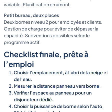
variable. Planification en amont.
Petit bureau, deux places
Deux bornes niveau 2 pour employés et clients.
Gestion de charge pour éviter de dépasser la
capacité. Subventions possibles selon le
programme actif.
Checklist finale, prête à
l’emploi
Choisir l’emplacement, à l’abri de la neige et
de l’eau.
Mesurer la distance panneau vers borne.
Vérifier l’espace au panneau pour un
disjoncteur dédié.
Choisir la puissance de borne selon l’auto,